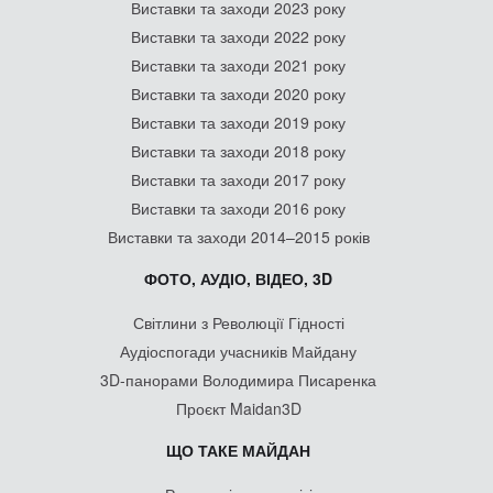
Виставки та заходи 2023 року
Виставки та заходи 2022 року
Виставки та заходи 2021 року
Виставки та заходи 2020 року
Виставки та заходи 2019 року
Виставки та заходи 2018 року
Виставки та заходи 2017 року
Виставки та заходи 2016 року
Виставки та заходи 2014–2015 років
ФОТО, АУДІО, ВІДЕО, 3D
Світлини з Революції Гідності
Аудіоспогади учасників Майдану
3D-панорами Володимира Писаренка
Проєкт Maidan3D
ЩО ТАКЕ МАЙДАН