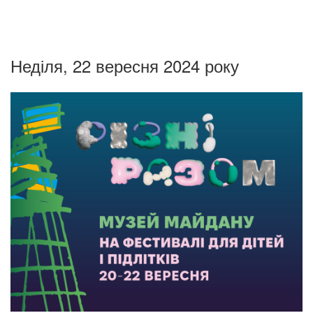
Неділя, 22 вересня 2024 року