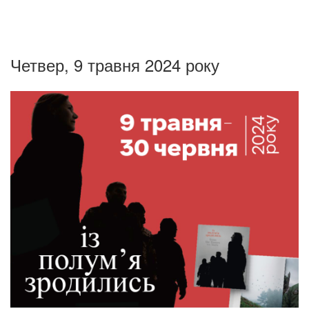
Четвер, 9 травня 2024 року