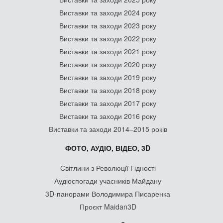
Виставки та заходи 2024 року
Виставки та заходи 2023 року
Виставки та заходи 2022 року
Виставки та заходи 2021 року
Виставки та заходи 2020 року
Виставки та заходи 2019 року
Виставки та заходи 2018 року
Виставки та заходи 2017 року
Виставки та заходи 2016 року
Виставки та заходи 2014–2015 років
ФОТО, АУДІО, ВІДЕО, 3D
Світлини з Революції Гідності
Аудіоспогади учасників Майдану
3D-панорами Володимира Писаренка
Проєкт Maidan3D