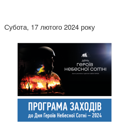
Субота, 17 лютого 2024 року