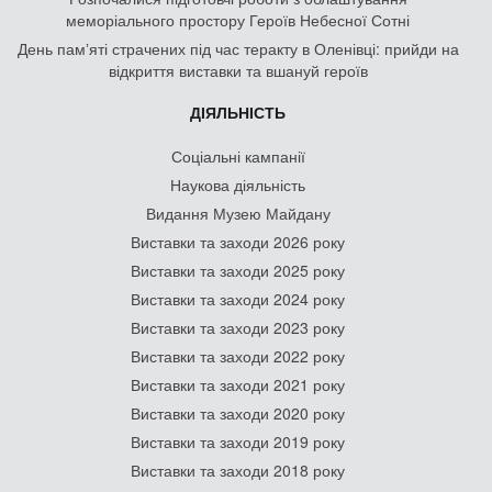
меморіального простору Героїв Небесної Сотні
День памʼяті страчених під час теракту в Оленівці: прийди на
відкриття виставки та вшануй героїв
ДІЯЛЬНІСТЬ
Соціальні кампанії
Наукова діяльність
Видання Музею Майдану
Виставки та заходи 2026 року
Виставки та заходи 2025 року
Виставки та заходи 2024 року
Виставки та заходи 2023 року
Виставки та заходи 2022 року
Виставки та заходи 2021 року
Виставки та заходи 2020 року
Виставки та заходи 2019 року
Виставки та заходи 2018 року