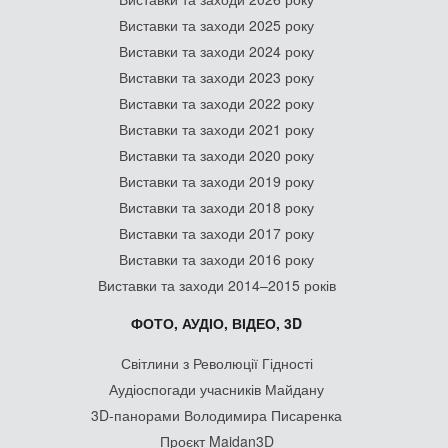
Виставки та заходи 2025 року
Виставки та заходи 2024 року
Виставки та заходи 2023 року
Виставки та заходи 2022 року
Виставки та заходи 2021 року
Виставки та заходи 2020 року
Виставки та заходи 2019 року
Виставки та заходи 2018 року
Виставки та заходи 2017 року
Виставки та заходи 2016 року
Виставки та заходи 2014–2015 років
ФОТО, АУДІО, ВІДЕО, 3D
Світлини з Революції Гідності
Аудіоспогади учасників Майдану
3D-панорами Володимира Писаренка
Проєкт Maidan3D