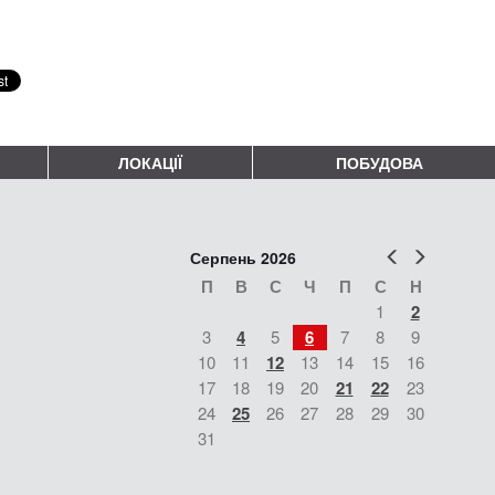
ЛОКАЦІЇ
ПОБУДОВА
Попер
Наст
Серпень 2026
П
В
С
Ч
П
С
Н
1
2
3
4
5
6
7
8
9
10
11
12
13
14
15
16
17
18
19
20
21
22
23
24
25
26
27
28
29
30
31