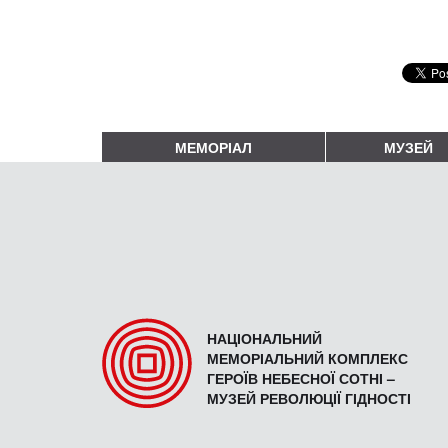
МЕМОРІАЛ
МУЗЕЙ
НАЦІОНАЛЬНИЙ
МЕМОРІАЛЬНИЙ КОМПЛЕКС
ГЕРОЇВ НЕБЕСНОЇ СОТНІ –
МУЗЕЙ РЕВОЛЮЦІЇ ГІДНОСТІ