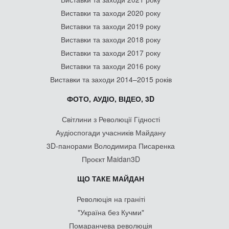
Виставки та заходи 2020 року
Виставки та заходи 2019 року
Виставки та заходи 2018 року
Виставки та заходи 2017 року
Виставки та заходи 2016 року
Виставки та заходи 2014–2015 років
ФОТО, АУДІО, ВІДЕО, 3D
Світлини з Революції Гідності
Аудіоспогади учасників Майдану
3D-панорами Володимира Писаренка
Проєкт Maidan3D
ЩО ТАКЕ МАЙДАН
Революція на граніті
"Україна без Кучми"
Помаранчева революція