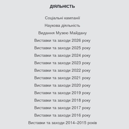
ДІЯЛЬНІСТЬ
Соціальні кампанії
Наукова діяльність
Видання Музею Майдану
Виставки та заходи 2026 року
Виставки та заходи 2025 року
Виставки та заходи 2024 року
Виставки та заходи 2023 року
Виставки та заходи 2022 року
Виставки та заходи 2021 року
Виставки та заходи 2020 року
Виставки та заходи 2019 року
Виставки та заходи 2018 року
Виставки та заходи 2017 року
Виставки та заходи 2016 року
Виставки та заходи 2014–2015 років