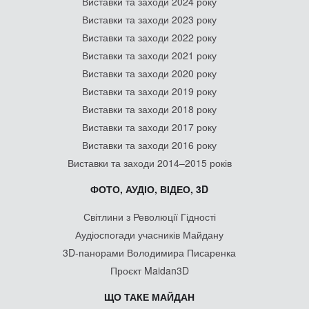
Виставки та заходи 2024 року
Виставки та заходи 2023 року
Виставки та заходи 2022 року
Виставки та заходи 2021 року
Виставки та заходи 2020 року
Виставки та заходи 2019 року
Виставки та заходи 2018 року
Виставки та заходи 2017 року
Виставки та заходи 2016 року
Виставки та заходи 2014–2015 років
ФОТО, АУДІО, ВІДЕО, 3D
Світлини з Революції Гідності
Аудіоспогади учасників Майдану
3D-панорами Володимира Писаренка
Проєкт Maidan3D
ЩО ТАКЕ МАЙДАН