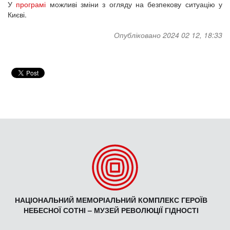
У
програмі
можливі зміни з огляду на безпекову ситуацію у
Києві.
Опубліковано 2024 02 12, 18:33
НАЦІОНАЛЬНИЙ МЕМОРІАЛЬНИЙ КОМПЛЕКС ГЕРОЇВ
НЕБЕСНОЇ СОТНІ – МУЗЕЙ РЕВОЛЮЦІЇ ГІДНОСТІ