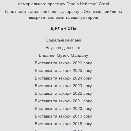
меморіального простору Героїв Небесної Сотні
День памʼяті страчених під час теракту в Оленівці: прийди на
відкриття виставки та вшануй героїв
ДІЯЛЬНІСТЬ
Соціальні кампанії
Наукова діяльність
Видання Музею Майдану
Виставки та заходи 2026 року
Виставки та заходи 2025 року
Виставки та заходи 2024 року
Виставки та заходи 2023 року
Виставки та заходи 2022 року
Виставки та заходи 2021 року
Виставки та заходи 2020 року
Виставки та заходи 2019 року
Виставки та заходи 2018 року