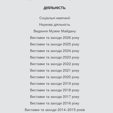
ДІЯЛЬНІСТЬ
Соціальні кампанії
Наукова діяльність
Видання Музею Майдану
Виставки та заходи 2026 року
Виставки та заходи 2025 року
Виставки та заходи 2024 року
Виставки та заходи 2023 року
Виставки та заходи 2022 року
Виставки та заходи 2021 року
Виставки та заходи 2020 року
Виставки та заходи 2019 року
Виставки та заходи 2018 року
Виставки та заходи 2017 року
Виставки та заходи 2016 року
Виставки та заходи 2014–2015 років