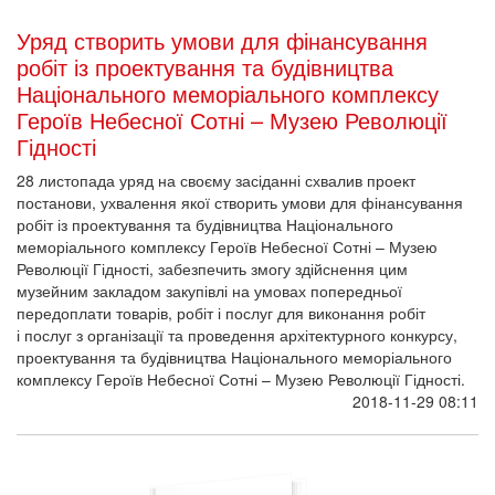
Уряд створить умови для фінансування
робіт із проектування та будівництва
Національного меморіального комплексу
Героїв Небесної Сотні – Музею Революції
Гідності
28 листопада уряд на своєму засіданні схвалив проект
постанови, ухвалення якої створить умови для фінансування
робіт із проектування та будівництва Національного
меморіального комплексу Героїв Небесної Сотні – Музею
Революції Гідності, забезпечить змогу здійснення цим
музейним закладом закупівлі на умовах попередньої
передоплати товарів, робіт і послуг для виконання робіт
і послуг з організації та проведення архітектурного конкурсу,
проектування та будівництва Національного меморіального
комплексу Героїв Небесної Сотні – Музею Революції Гідності.
2018-11-29 08:11