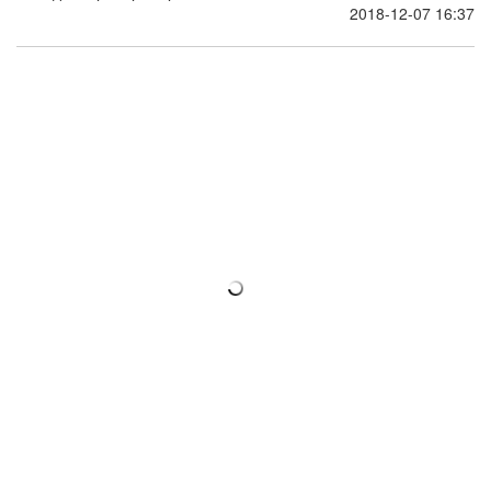
2018-12-07 16:37