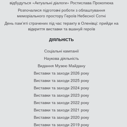
відбудуться «Актуальні діалоги» Ростислава Прокопюка
Розпочалися підготовчі роботи з облаштування
меморіального простору Героїв Небесної Сотні
День памʼяті страчених під час теракту в Оленівці: прийди на
відкриття виставки та вшануй героїв
ДІЯЛЬНІСТЬ
Соціальні кампанії
Наукова діяльність
Видання Музею Майдану
Виставки та заходи 2026 року
Виставки та заходи 2025 року
Виставки та заходи 2024 року
Виставки та заходи 2023 року
Виставки та заходи 2022 року
Виставки та заходи 2021 року
Виставки та заходи 2020 року
Виставки та заходи 2019 року