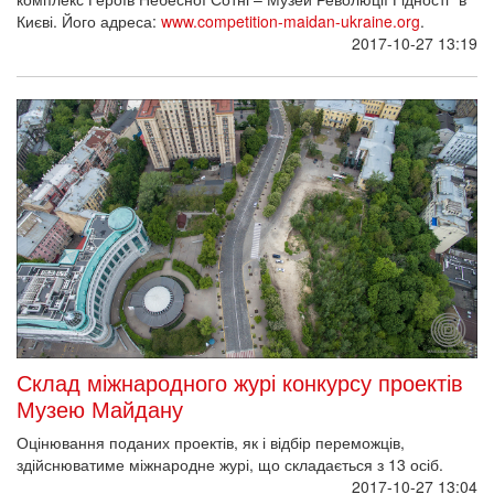
Києві. Його адреса:
www.competition-maidan-ukraine.org
.
2017-10-27 13:19
Склад міжнародного журі конкурсу проектів
Музею Майдану
Оцінювання поданих проектів, як і відбір переможців,
здійснюватиме міжнародне журі, що складається з 13 осіб.
2017-10-27 13:04