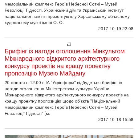
меморіальний комплекс Героїв Небесної Сотні – Музей
Революції Гідності, Український дім та Український інститут
національної пам’яті презентують у Херсонському обласному
художньому музеї імені О. О.
2017-10-19 22:08
Брифінг із нагоди оголошення Мінкультом
Міжнародного відкритого архітектурного
конкурсу проектів на кращу проектну
пропозицію Музею Майдану
20 жовтня о 12.00 в ІА "Укрінформ" відбудеться брифінг із
нагоди оголошення Міністерством культури України
Міжнародного відкритого архітектурного конкурсу проектів на
кращу проектну пропозицію щодо об'єкта "Національний
меморіальний комплекс Героїв Небесної Сотні – Музей
Революції Гідності" (м.
2017-10-18 15:58