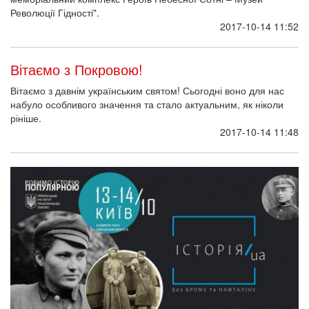
Революції Гідності".
2017-10-14 11:52
Вітаємо з Покровою!
Вітаємо з давнім українським святом! Сьогодні воно для нас
набуло особливого значення та стало актуальним, як ніколи
рініше.
2017-10-14 11:48