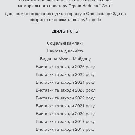
меморіального простору Героїв Небесної Сотні
День памʼяті страчених під час теракту в Оленівці: прийди на
відкриття виставки та вшануй героїв
ДІЯЛЬНІСТЬ
Соціальні кампанії
Наукова діяльність
Видання Музею Майдану
Виставки та заходи 2026 року
Виставки та заходи 2025 року
Виставки та заходи 2024 року
Виставки та заходи 2023 року
Виставки та заходи 2022 року
Виставки та заходи 2021 року
Виставки та заходи 2020 року
Виставки та заходи 2019 року
Виставки та заходи 2018 року