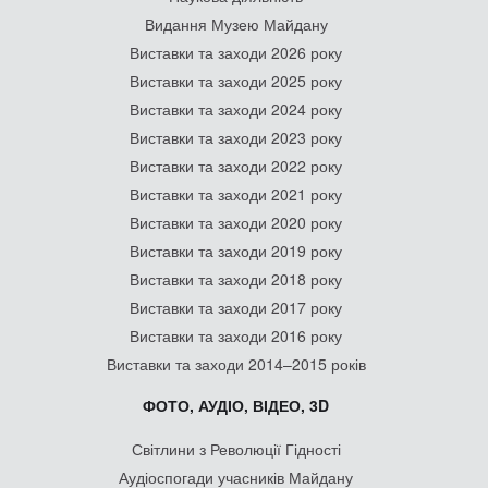
Видання Музею Майдану
Виставки та заходи 2026 року
Виставки та заходи 2025 року
Виставки та заходи 2024 року
Виставки та заходи 2023 року
Виставки та заходи 2022 року
Виставки та заходи 2021 року
Виставки та заходи 2020 року
Виставки та заходи 2019 року
Виставки та заходи 2018 року
Виставки та заходи 2017 року
Виставки та заходи 2016 року
Виставки та заходи 2014–2015 років
ФОТО, АУДІО, ВІДЕО, 3D
Світлини з Революції Гідності
Аудіоспогади учасників Майдану