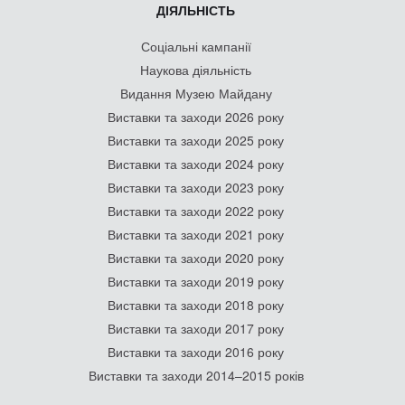
ДІЯЛЬНІСТЬ
Соціальні кампанії
Наукова діяльність
Видання Музею Майдану
Виставки та заходи 2026 року
Виставки та заходи 2025 року
Виставки та заходи 2024 року
Виставки та заходи 2023 року
Виставки та заходи 2022 року
Виставки та заходи 2021 року
Виставки та заходи 2020 року
Виставки та заходи 2019 року
Виставки та заходи 2018 року
Виставки та заходи 2017 року
Виставки та заходи 2016 року
Виставки та заходи 2014–2015 років