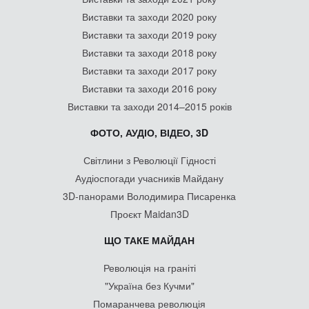
Виставки та заходи 2020 року
Виставки та заходи 2019 року
Виставки та заходи 2018 року
Виставки та заходи 2017 року
Виставки та заходи 2016 року
Виставки та заходи 2014–2015 років
ФОТО, АУДІО, ВІДЕО, 3D
Світлини з Революції Гідності
Аудіоспогади учасників Майдану
3D-панорами Володимира Писаренка
Проєкт Maidan3D
ЩО ТАКЕ МАЙДАН
Революція на граніті
"Україна без Кучми"
Помаранчева революція