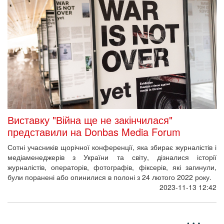
Виставку "Війна ще не закінчилася"
представили на Donbas Media Forum
Сотні учасників щорічної конференції, яка збирає журналістів і
медіаменеджерів з України та світу, дізналися історії
журналістів, операторів, фотографів, фіксерів, які загинули,
були поранені або опинилися в полоні з 24 лютого 2022 року.
2023-11-13 12:42