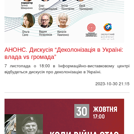
АНОНС. Дискусія “Деколонізація в Україні:
влада vs громада”
7 листопада о 18:00 в Інформаційно-виставковому центрі
відбудеться дискусія про деколонізацію в Україні.
2023-10-30 21:15