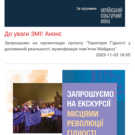
До уваги ЗМІ! Анонс
Запрошуємо на презентацію проєкту “Територія Гідності у
доповненій реальності: музеєфікація пам’яток Майдану”.
2023-11-03 16:05