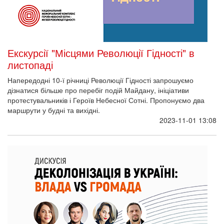
Екскурсії "Місцями Революції Гідності" в
листопаді
Напередодні 10-ї річниці Революції Гідності запрошуємо
дізнатися більше про перебіг подій Майдану, ініціативи
протестувальників і Героїв Небесної Сотні. Пропонуємо два
маршрути у будні та вихідні.
2023-11-01 13:08