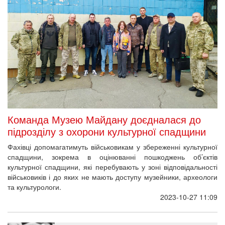
Команда Музею Майдану доєдналася до
підрозділу з охорони культурної спадщини
Фахівці допомагатимуть військовикам у збереженні культурної
спадщини, зокрема в оцінюванні пошкоджень об’єктів
культурної спадщини, які перебувають у зоні відповідальності
військовиків і до яких не мають доступу музейники, археологи
та культурологи.
2023-10-27 11:09