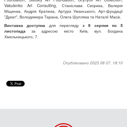
Vakulenko Art Consulting, Станіслава Скорика, Валерія
Міщенка, Андрія Кратюка, Артура Уманського, Арт-фундації
"Дукат", Володимира Тарана, Олега Шупляка та Наталії Масік.
Виставка доступна
для перегляду
з 9 серпня по 5
листопада
за адресою місто Київ, вул. Богдана
Хмельницького, 7.
Опубліковано 2023 08 07, 18:10