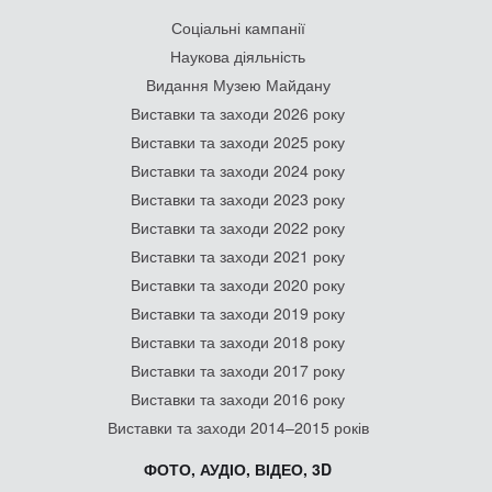
Соціальні кампанії
Наукова діяльність
Видання Музею Майдану
Виставки та заходи 2026 року
Виставки та заходи 2025 року
Виставки та заходи 2024 року
Виставки та заходи 2023 року
Виставки та заходи 2022 року
Виставки та заходи 2021 року
Виставки та заходи 2020 року
Виставки та заходи 2019 року
Виставки та заходи 2018 року
Виставки та заходи 2017 року
Виставки та заходи 2016 року
Виставки та заходи 2014–2015 років
ФОТО, АУДІО, ВІДЕО, 3D