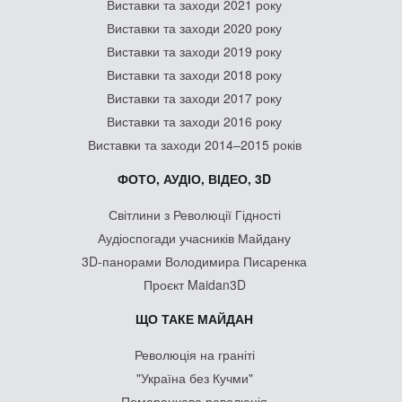
Виставки та заходи 2021 року
Виставки та заходи 2020 року
Виставки та заходи 2019 року
Виставки та заходи 2018 року
Виставки та заходи 2017 року
Виставки та заходи 2016 року
Виставки та заходи 2014–2015 років
ФОТО, АУДІО, ВІДЕО, 3D
Світлини з Революції Гідності
Аудіоспогади учасників Майдану
3D-панорами Володимира Писаренка
Проєкт Maidan3D
ЩО ТАКЕ МАЙДАН
Революція на граніті
"Україна без Кучми"
Помаранчева революція