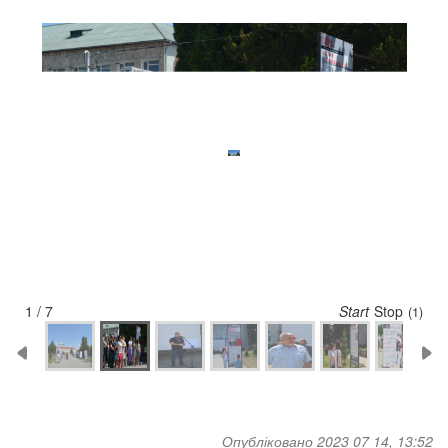
2 / 7
Start
Stop
(5)
Опубліковано 2023 07 14, 13:52