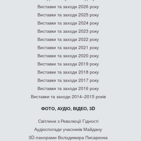
Виставки та заходи 2026 року
Виставки та заходи 2025 року
Виставки та заходи 2024 року
Виставки та заходи 2023 року
Виставки та заходи 2022 року
Виставки та заходи 2021 року
Виставки та заходи 2020 року
Виставки та заходи 2019 року
Виставки та заходи 2018 року
Виставки та заходи 2017 року
Виставки та заходи 2016 року
Виставки та заходи 2014–2015 років
ФОТО, АУДІО, ВІДЕО, 3D
Світлини з Революції Гідності
Аудіоспогади учасників Майдану
3D-панорами Володимира Писаренка