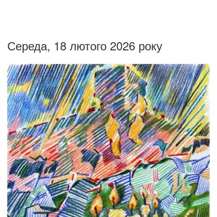
Середа, 18 лютого 2026 року