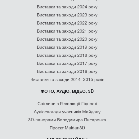
Виставки та заходи 2024 року
Виставки та заходи 2023 року
Виставки та заходи 2022 року
Виставки та заходи 2021 року
Виставки та заходи 2020 року
Виставки та заходи 2019 року
Виставки та заходи 2018 року
Виставки та заходи 2017 року
Виставки та заходи 2016 року
Виставки та заходи 2014–2015 років
ФОТО, АУДІО, ВІДЕО, 3D
Світлини з Революції Гідності
Аудіоспогади учасників Майдану
3D-панорами Володимира Писаренка
Проєкт Maidan3D