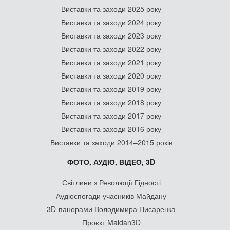
Виставки та заходи 2025 року
Виставки та заходи 2024 року
Виставки та заходи 2023 року
Виставки та заходи 2022 року
Виставки та заходи 2021 року
Виставки та заходи 2020 року
Виставки та заходи 2019 року
Виставки та заходи 2018 року
Виставки та заходи 2017 року
Виставки та заходи 2016 року
Виставки та заходи 2014–2015 років
ФОТО, АУДІО, ВІДЕО, 3D
Світлини з Революції Гідності
Аудіоспогади учасників Майдану
3D-панорами Володимира Писаренка
Проєкт Maidan3D