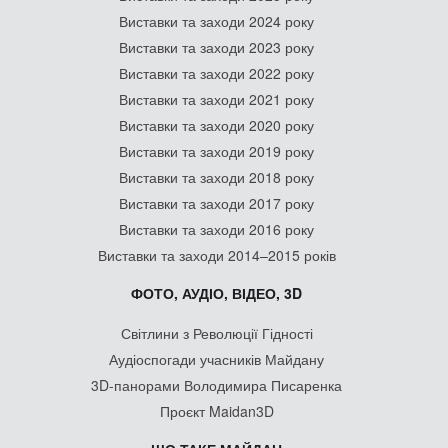
Виставки та заходи 2024 року
Виставки та заходи 2023 року
Виставки та заходи 2022 року
Виставки та заходи 2021 року
Виставки та заходи 2020 року
Виставки та заходи 2019 року
Виставки та заходи 2018 року
Виставки та заходи 2017 року
Виставки та заходи 2016 року
Виставки та заходи 2014–2015 років
ФОТО, АУДІО, ВІДЕО, 3D
Світлини з Революції Гідності
Аудіоспогади учасників Майдану
3D-панорами Володимира Писаренка
Проєкт Maidan3D