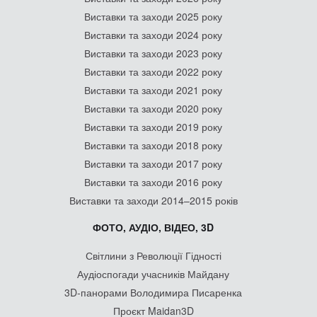
Виставки та заходи 2025 року
Виставки та заходи 2024 року
Виставки та заходи 2023 року
Виставки та заходи 2022 року
Виставки та заходи 2021 року
Виставки та заходи 2020 року
Виставки та заходи 2019 року
Виставки та заходи 2018 року
Виставки та заходи 2017 року
Виставки та заходи 2016 року
Виставки та заходи 2014–2015 років
ФОТО, АУДІО, ВІДЕО, 3D
Світлини з Революції Гідності
Аудіоспогади учасників Майдану
3D-панорами Володимира Писаренка
Проєкт Maidan3D