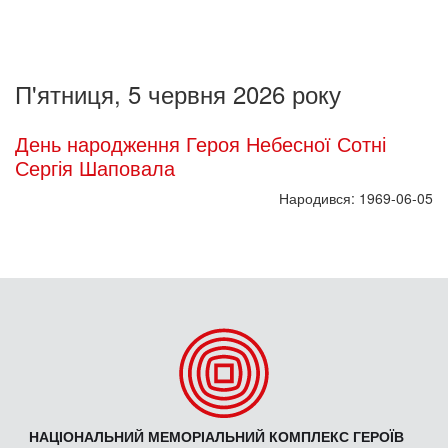
П'ятниця, 5 червня 2026 року
День народження Героя Небесної Сотні
Сергія Шаповала
Народився: 1969-06-05
НАЦІОНАЛЬНИЙ МЕМОРІАЛЬНИЙ КОМПЛЕКС ГЕРОЇВ