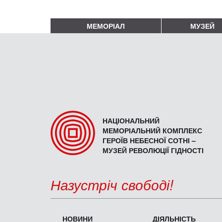
МЕМОРІАЛ
МУЗЕЙ
НАЦІОНАЛЬНИЙ
МЕМОРІАЛЬНИЙ КОМПЛЕКС
ГЕРОЇВ НЕБЕСНОЇ СОТНІ –
МУЗЕЙ РЕВОЛЮЦІЇ ГІДНОСТІ
Назустріч свободі!
НОВИНИ
ДІЯЛЬНІСТЬ