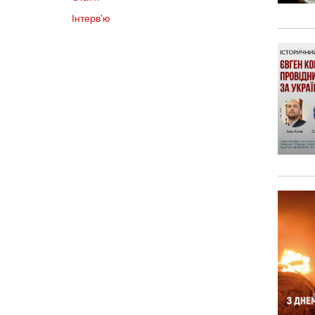
Інтерв'ю