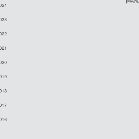
[МАЙД
2024
2023
2022
2021
2020
2019
2018
2017
2016