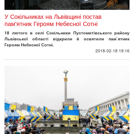
У Сокільниках на Львівщині постав
пам'ятник Героям Небесної Сотні
18 лютого в селі Сокільники Пустомитівського району
Львівської області відкрили й освятили пам`ятник
Героям Небесної Сотні.
2018-02-18 19:16