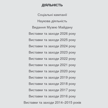
ДІЯЛЬНІСТЬ
Соціальні кампанії
Наукова діяльність
Видання Музею Майдану
Виставки та заходи 2026 року
Виставки та заходи 2025 року
Виставки та заходи 2024 року
Виставки та заходи 2023 року
Виставки та заходи 2022 року
Виставки та заходи 2021 року
Виставки та заходи 2020 року
Виставки та заходи 2019 року
Виставки та заходи 2018 року
Виставки та заходи 2017 року
Виставки та заходи 2016 року
Виставки та заходи 2014–2015 років