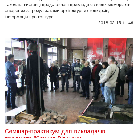
Також на виставці представлені приклади світових меморіалів,
створених за результатами архітектурних конкурсів,
інформація про конкурс.
2018-02-15 11:49
Семінар-практикум для викладачів