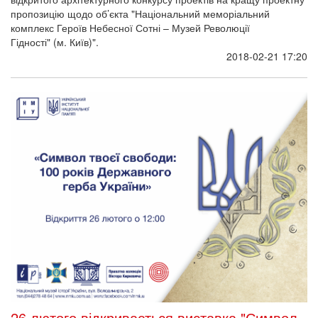
пропозицію щодо об’єкта "Національний меморіальний
комплекс Героїв Небесної Сотні – Музей Революції
Гідності" (м. Київ)".
2018-02-21 17:20
26 лютого відкривається виставка "Символ