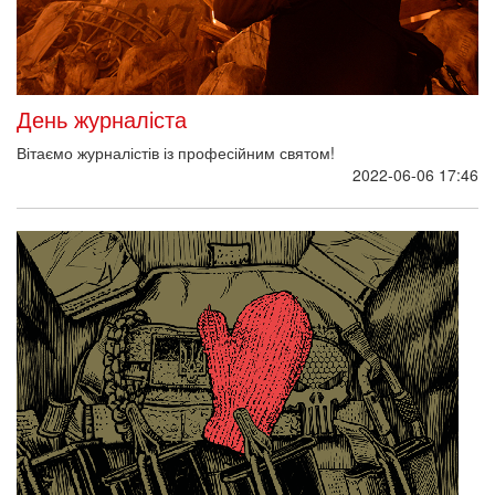
День журналіста
Вітаємо журналістів із професійним святом!
2022-06-06 17:46