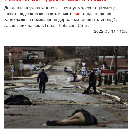
Державна наукова установа "Інститут модернізації змісту
освіти" надіслала керівникам вишів
лист
щодо подання
кандидатів на призначення державних іменних стипендій,
заснованих на честь Героїв Небесної Сотні.
2022-05-11 11:58