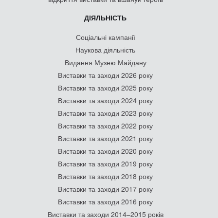
ДІЯЛЬНІСТЬ
Соціальні кампанії
Наукова діяльність
Видання Музею Майдану
Виставки та заходи 2026 року
Виставки та заходи 2025 року
Виставки та заходи 2024 року
Виставки та заходи 2023 року
Виставки та заходи 2022 року
Виставки та заходи 2021 року
Виставки та заходи 2020 року
Виставки та заходи 2019 року
Виставки та заходи 2018 року
Виставки та заходи 2017 року
Виставки та заходи 2016 року
Виставки та заходи 2014–2015 років