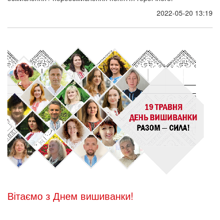
2022-05-20 13:19
Вітаємо з Днем вишиванки!