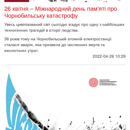
26 квітня – Міжнародний день пам'яті про
Чорнобильську катастрофу
Увесь цивілізований світ сьогодні згадує про одну з найбільших
техногенних трагедій в історії людства.
36 років тому на Чорнобильській атомній електростанції
сталася аварія, яка призвела до численних жертв та
екологічних утрат.
2022-04-26 10:29