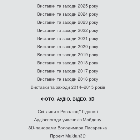
Виставки та заходи 2025 року
Виставки та заходи 2024 року
Виставки та заходи 2023 року
Виставки та заходи 2022 року
Виставки та заходи 2021 року
Виставки та заходи 2020 року
Виставки та заходи 2019 року
Виставки та заходи 2018 року
Виставки та заходи 2017 року
Виставки та заходи 2016 року
Виставки та заходи 2014–2015 років
ФОТО, АУДІО, ВІДЕО, 3D
Світлини з Революції Гідності
Аудіоспогади учасників Майдану
3D-панорами Володимира Писаренка
Проєкт Maidan3D