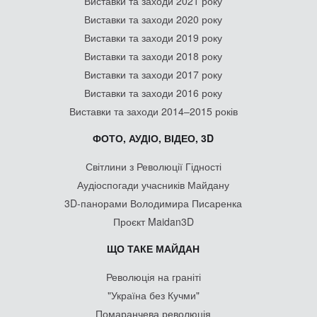
Виставки та заходи 2021 року
Виставки та заходи 2020 року
Виставки та заходи 2019 року
Виставки та заходи 2018 року
Виставки та заходи 2017 року
Виставки та заходи 2016 року
Виставки та заходи 2014–2015 років
ФОТО, АУДІО, ВІДЕО, 3D
Світлини з Революції Гідності
Аудіоспогади учасників Майдану
3D-панорами Володимира Писаренка
Проєкт Maidan3D
ЩО ТАКЕ МАЙДАН
Революція на граніті
"Україна без Кучми"
Помаранчева революція