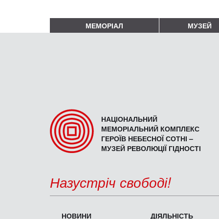
МЕМОРІАЛ
МУЗЕЙ
НАЦІОНАЛЬНИЙ
МЕМОРІАЛЬНИЙ КОМПЛЕКС
ГЕРОЇВ НЕБЕСНОЇ СОТНІ –
МУЗЕЙ РЕВОЛЮЦІЇ ГІДНОСТІ
Назустріч свободі!
НОВИНИ
ДІЯЛЬНІСТЬ