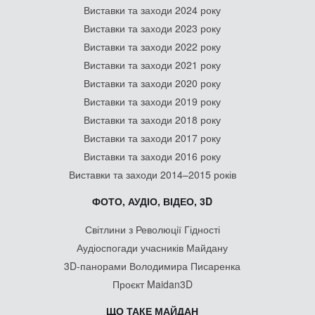
Виставки та заходи 2024 року
Виставки та заходи 2023 року
Виставки та заходи 2022 року
Виставки та заходи 2021 року
Виставки та заходи 2020 року
Виставки та заходи 2019 року
Виставки та заходи 2018 року
Виставки та заходи 2017 року
Виставки та заходи 2016 року
Виставки та заходи 2014–2015 років
ФОТО, АУДІО, ВІДЕО, 3D
Світлини з Революції Гідності
Аудіоспогади учасників Майдану
3D-панорами Володимира Писаренка
Проєкт Maidan3D
ЩО ТАКЕ МАЙДАН