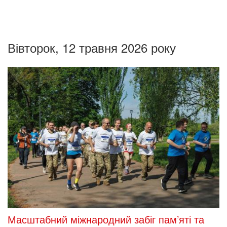
Вівторок, 12 травня 2026 року
Масштабний міжнародний забіг пам’яті та