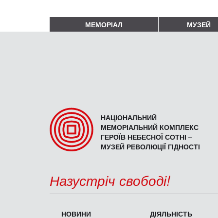
МЕМОРІАЛ
МУЗЕЙ
НАЦІОНАЛЬНИЙ
МЕМОРІАЛЬНИЙ КОМПЛЕКС
ГЕРОЇВ НЕБЕСНОЇ СОТНІ –
МУЗЕЙ РЕВОЛЮЦІЇ ГІДНОСТІ
Назустріч свободі!
НОВИНИ
ДІЯЛЬНІСТЬ