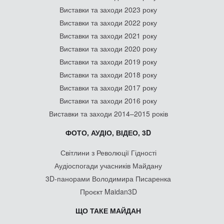
Виставки та заходи 2023 року
Виставки та заходи 2022 року
Виставки та заходи 2021 року
Виставки та заходи 2020 року
Виставки та заходи 2019 року
Виставки та заходи 2018 року
Виставки та заходи 2017 року
Виставки та заходи 2016 року
Виставки та заходи 2014–2015 років
ФОТО, АУДІО, ВІДЕО, 3D
Світлини з Революції Гідності
Аудіоспогади учасників Майдану
3D-панорами Володимира Писаренка
Проєкт Maidan3D
ЩО ТАКЕ МАЙДАН