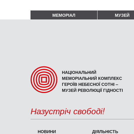
МЕМОРІАЛ
МУЗЕЙ
НАЦІОНАЛЬНИЙ
МЕМОРІАЛЬНИЙ КОМПЛЕКС
ГЕРОЇВ НЕБЕСНОЇ СОТНІ –
МУЗЕЙ РЕВОЛЮЦІЇ ГІДНОСТІ
Назустріч свободі!
НОВИНИ
ДІЯЛЬНІСТЬ