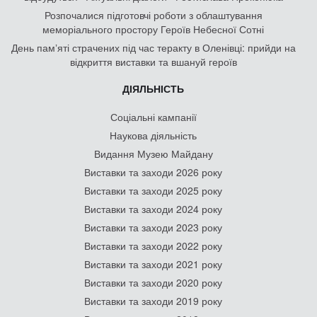
Розпочалися підготовчі роботи з облаштування
меморіального простору Героїв Небесної Сотні
День памʼяті страчених під час теракту в Оленівці: прийди на
відкриття виставки та вшануй героїв
ДІЯЛЬНІСТЬ
Соціальні кампанії
Наукова діяльність
Видання Музею Майдану
Виставки та заходи 2026 року
Виставки та заходи 2025 року
Виставки та заходи 2024 року
Виставки та заходи 2023 року
Виставки та заходи 2022 року
Виставки та заходи 2021 року
Виставки та заходи 2020 року
Виставки та заходи 2019 року