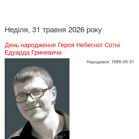
Неділя, 31 травня 2026 року
День народження Героя Небесної Сотні
Едуарда Гриневича
Народився: 1985-05-31