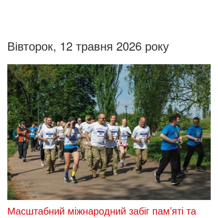
Вівторок, 12 травня 2026 року
Масштабний міжнародний забіг пам’яті та