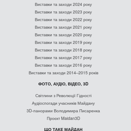
Виставки та заходи 2024 року
Виставки та заходи 2023 року
Виставки та заходи 2022 року
Виставки та заходи 2021 року
Виставки та заходи 2020 року
Виставки та заходи 2019 року
Виставки та заходи 2018 року
Виставки та заходи 2017 року
Виставки та заходи 2016 року
Виставки та заходи 2014–2015 років
ФОТО, АУДІО, ВІДЕО, 3D
Світлини з Революції Гідності
Аудіоспогади учасників Майдану
3D-панорами Володимира Писаренка
Проєкт Maidan3D
ЩО ТАКЕ МАЙДАН