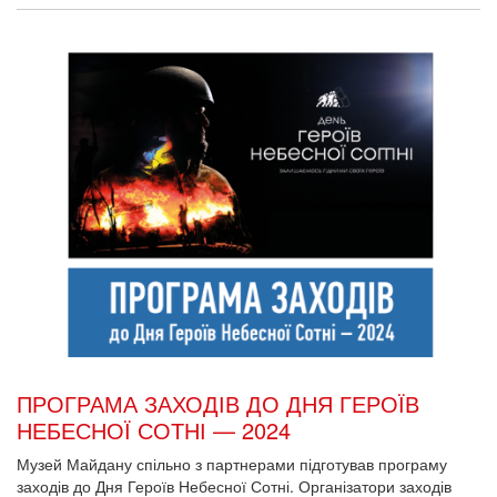
ПРОГРАМА ЗАХОДІВ ДО ДНЯ ГЕРОЇВ
НЕБЕСНОЇ СОТНІ — 2024
Музей Майдану спільно з партнерами підготував програму
заходів до Дня Героїв Небесної Сотні. Організатори заходів