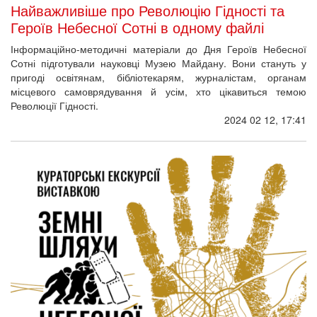
Найважливіше про Революцію Гідності та
Героїв Небесної Сотні в одному файлі
Інформаційно-методичні матеріали до Дня Героїв Небесної
Сотні підготували науковці Музею Майдану. Вони стануть у
пригоді освітянам, бібліотекарям, журналістам, органам
місцевого самоврядування й усім, хто цікавиться темою
Революції Гідності.
2024 02 12, 17:41