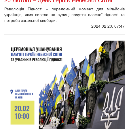
Революція Гідності – переломний момент для мільйонів
українців, яких вивело на вулиці почуття власної гідності та
потреба загальної свободи.
2024 02 20, 07:47