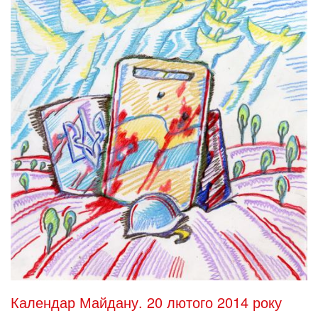
Календар Майдану. 20 лютого 2014 року