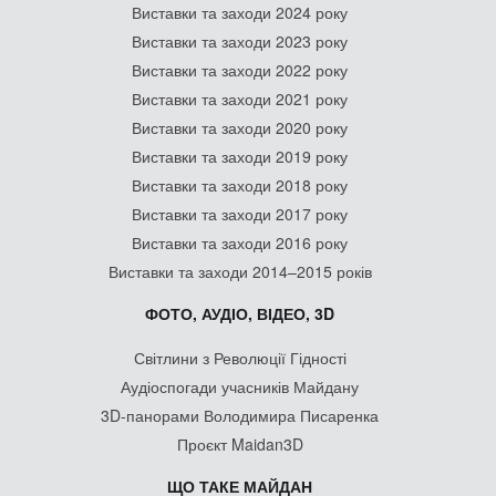
Виставки та заходи 2024 року
Виставки та заходи 2023 року
Виставки та заходи 2022 року
Виставки та заходи 2021 року
Виставки та заходи 2020 року
Виставки та заходи 2019 року
Виставки та заходи 2018 року
Виставки та заходи 2017 року
Виставки та заходи 2016 року
Виставки та заходи 2014–2015 років
ФОТО, АУДІО, ВІДЕО, 3D
Світлини з Революції Гідності
Аудіоспогади учасників Майдану
3D-панорами Володимира Писаренка
Проєкт Maidan3D
ЩО ТАКЕ МАЙДАН