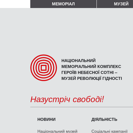
МЕМОРІАЛ
МУЗЕЙ
НАЦІОНАЛЬНИЙ
МЕМОРІАЛЬНИЙ КОМПЛЕКС
ГЕРОЇВ НЕБЕСНОЇ СОТНІ –
МУЗЕЙ РЕВОЛЮЦІЇ ГІДНОСТІ
Назустріч свободі!
НОВИНИ
ДІЯЛЬНІСТЬ
Національний музей
Соціальні кампанії