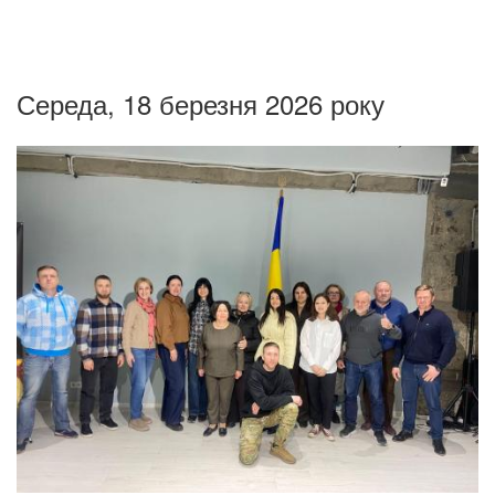
Середа, 18 березня 2026 року