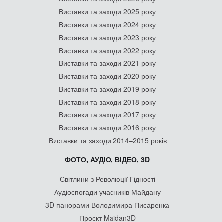
Виставки та заходи 2025 року
Виставки та заходи 2024 року
Виставки та заходи 2023 року
Виставки та заходи 2022 року
Виставки та заходи 2021 року
Виставки та заходи 2020 року
Виставки та заходи 2019 року
Виставки та заходи 2018 року
Виставки та заходи 2017 року
Виставки та заходи 2016 року
Виставки та заходи 2014–2015 років
ФОТО, АУДІО, ВІДЕО, 3D
Світлини з Революції Гідності
Аудіоспогади учасників Майдану
3D-панорами Володимира Писаренка
Проєкт Maidan3D