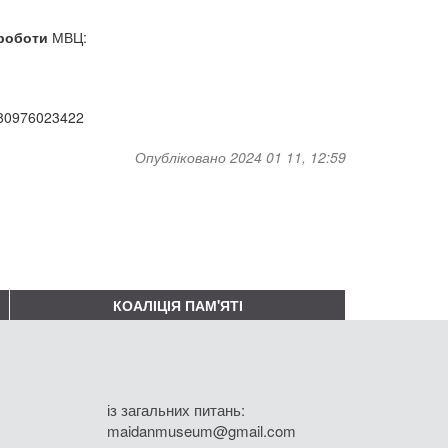
 роботи
МВЦ:
380976023422
Опубліковано 2024 01 11, 12:59
КОАЛІЦІЯ ПАМ'ЯТІ
із загальних питань:
maidanmuseum@gmail.com