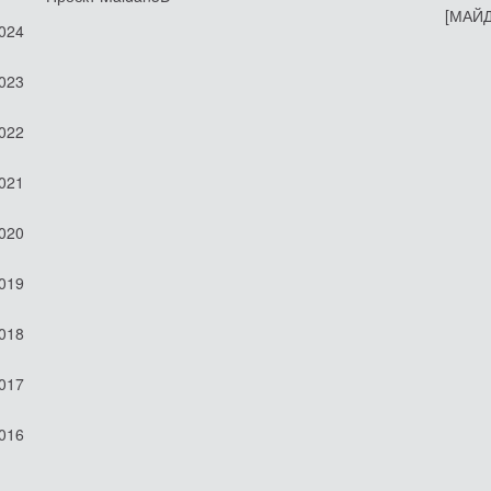
[МАЙД
2024
2023
2022
2021
2020
2019
2018
2017
2016