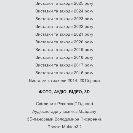
Виставки та заходи 2025 року
Виставки та заходи 2024 року
Виставки та заходи 2023 року
Виставки та заходи 2022 року
Виставки та заходи 2021 року
Виставки та заходи 2020 року
Виставки та заходи 2019 року
Виставки та заходи 2018 року
Виставки та заходи 2017 року
Виставки та заходи 2016 року
Виставки та заходи 2014–2015 років
ФОТО, АУДІО, ВІДЕО, 3D
Світлини з Революції Гідності
Аудіоспогади учасників Майдану
3D-панорами Володимира Писаренка
Проєкт Maidan3D