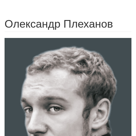
Олександр Плеханов