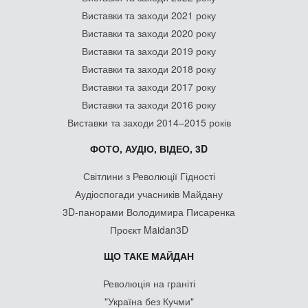
Виставки та заходи 2021 року
Виставки та заходи 2020 року
Виставки та заходи 2019 року
Виставки та заходи 2018 року
Виставки та заходи 2017 року
Виставки та заходи 2016 року
Виставки та заходи 2014–2015 років
ФОТО, АУДІО, ВІДЕО, 3D
Світлини з Революції Гідності
Аудіоспогади учасників Майдану
3D-панорами Володимира Писаренка
Проєкт Maidan3D
ЩО ТАКЕ МАЙДАН
Революція на граніті
"Україна без Кучми"