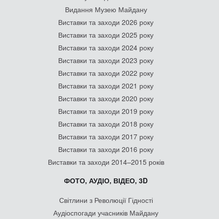
Видання Музею Майдану
Виставки та заходи 2026 року
Виставки та заходи 2025 року
Виставки та заходи 2024 року
Виставки та заходи 2023 року
Виставки та заходи 2022 року
Виставки та заходи 2021 року
Виставки та заходи 2020 року
Виставки та заходи 2019 року
Виставки та заходи 2018 року
Виставки та заходи 2017 року
Виставки та заходи 2016 року
Виставки та заходи 2014–2015 років
ФОТО, АУДІО, ВІДЕО, 3D
Світлини з Революції Гідності
Аудіоспогади учасників Майдану