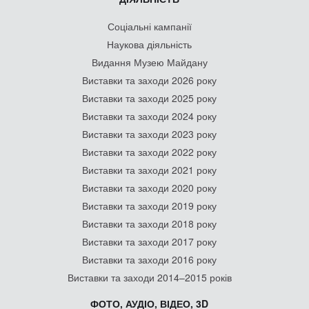
Соціальні кампанії
Наукова діяльність
Видання Музею Майдану
Виставки та заходи 2026 року
Виставки та заходи 2025 року
Виставки та заходи 2024 року
Виставки та заходи 2023 року
Виставки та заходи 2022 року
Виставки та заходи 2021 року
Виставки та заходи 2020 року
Виставки та заходи 2019 року
Виставки та заходи 2018 року
Виставки та заходи 2017 року
Виставки та заходи 2016 року
Виставки та заходи 2014–2015 років
ФОТО, АУДІО, ВІДЕО, 3D