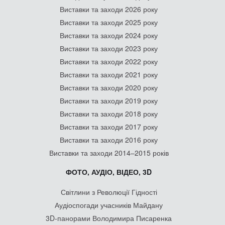
Виставки та заходи 2026 року
Виставки та заходи 2025 року
Виставки та заходи 2024 року
Виставки та заходи 2023 року
Виставки та заходи 2022 року
Виставки та заходи 2021 року
Виставки та заходи 2020 року
Виставки та заходи 2019 року
Виставки та заходи 2018 року
Виставки та заходи 2017 року
Виставки та заходи 2016 року
Виставки та заходи 2014–2015 років
ФОТО, АУДІО, ВІДЕО, 3D
Світлини з Революції Гідності
Аудіоспогади учасників Майдану
3D-панорами Володимира Писаренка