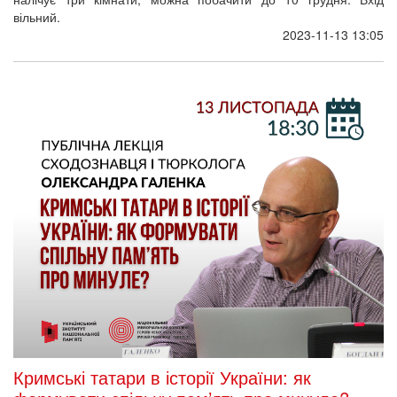
вільний.
2023-11-13 13:05
Кримські татари в історії України: як