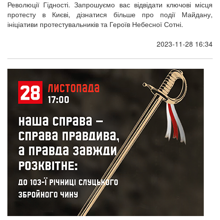
Революції Гідності. Запрошуємо вас відвідати ключові місця
протесту в Києві, дізнатися більше про події Майдану,
ініціативи протестувальників та Героїв Небесної Сотні.
2023-11-28 16:34