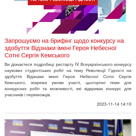
Запрошуємо на брифінг щодо конкурсу на
здобуття Відзнаки імені Героя Небесної
Сотні Сергія Кемського
Ви дізнаєтеся подробиці рестарту IV Всеукраїнського конкурсу
наукових студентських робіт на тему Революції Гідності на
здобуття Відзнаки імені Героя Небесної Сотні Сергія
Кемського, зокрема умови участі, цьогорічні теми для
конкурсних робіт та можливості, які відкриває конкурс для
учасників і переможців.
2023-11-14 14:10