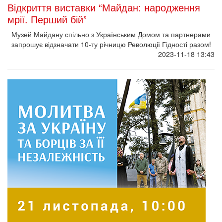
Відкриття виставки “Майдан: народження
мрії. Перший бій”
Музей Майдану спільно з Українським Домом та партнерами
запрошує відзначати 10-ту річницю Революції Гідності разом!
2023-11-18 13:43