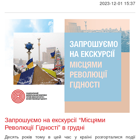
2023-12-01 15:37
Запрошуємо на екскурсії “Місцями
Революції Гідності” в грудні
Десять років тому в цей час у країні розгорталися події