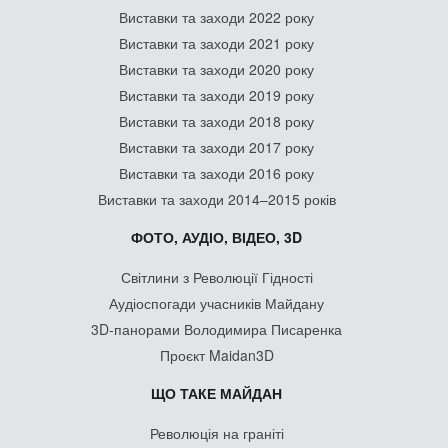
Виставки та заходи 2022 року
Виставки та заходи 2021 року
Виставки та заходи 2020 року
Виставки та заходи 2019 року
Виставки та заходи 2018 року
Виставки та заходи 2017 року
Виставки та заходи 2016 року
Виставки та заходи 2014–2015 років
ФОТО, АУДІО, ВІДЕО, 3D
Світлини з Революції Гідності
Аудіоспогади учасників Майдану
3D-панорами Володимира Писаренка
Проєкт Maidan3D
ЩО ТАКЕ МАЙДАН
Революція на граніті