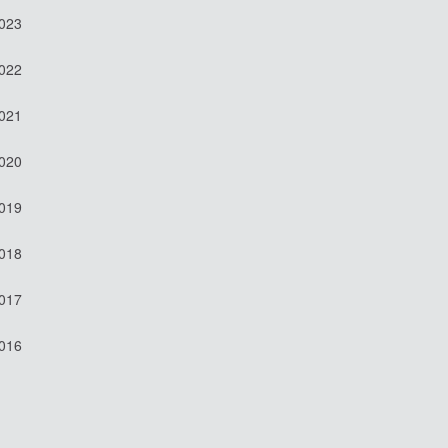
2023
2022
2021
2020
2019
2018
2017
2016