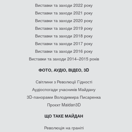
Виставки та заходи 2022 року
Виставки та заходи 2021 року
Виставки та заходи 2020 року
Виставки та заходи 2019 року
Виставки та заходи 2018 року
Виставки та заходи 2017 року
Виставки та заходи 2016 року
Виставки та заходи 2014–2015 років
ФОТО, АУДІО, ВІДЕО, 3D
Світлини з Революції Гідності
Аудіоспогади учасників Майдану
3D-панорами Володимира Писаренка
Проєкт Maidan3D
ЩО ТАКЕ МАЙДАН
Революція на граніті