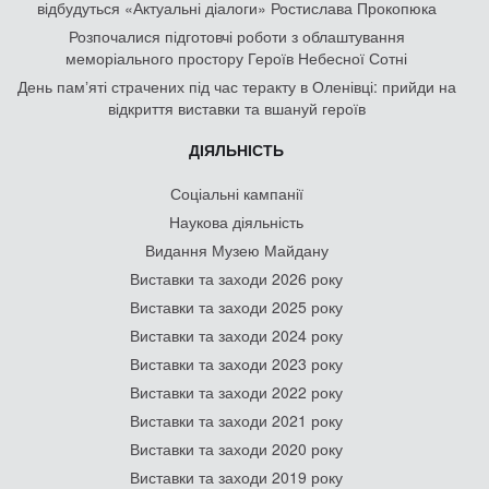
відбудуться «Актуальні діалоги» Ростислава Прокопюка
Розпочалися підготовчі роботи з облаштування
меморіального простору Героїв Небесної Сотні
День памʼяті страчених під час теракту в Оленівці: прийди на
відкриття виставки та вшануй героїв
ДІЯЛЬНІСТЬ
Соціальні кампанії
Наукова діяльність
Видання Музею Майдану
Виставки та заходи 2026 року
Виставки та заходи 2025 року
Виставки та заходи 2024 року
Виставки та заходи 2023 року
Виставки та заходи 2022 року
Виставки та заходи 2021 року
Виставки та заходи 2020 року
Виставки та заходи 2019 року